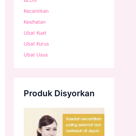
Kecantikan
Kesihatan
Ubat Kuat
Ubat Kurus
Ubat Usus
Produk Disyorkan