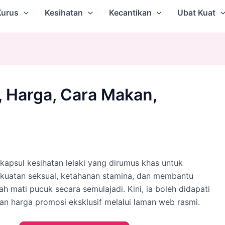
Kurus
Kesihatan
Kecantikan
Ubat Kuat
, Harga, Cara Makan,
 kapsul kesihatan lelaki yang dirumus khas untuk
kuatan seksual, ketahanan stamina, dan membantu
h mati pucuk secara semulajadi. Kini, ia boleh didapati
an harga promosi eksklusif melalui laman web rasmi.