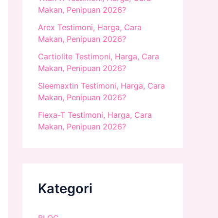
Makan, Penipuan 2026?
Arex Testimoni, Harga, Cara
Makan, Penipuan 2026?
Cartiolite Testimoni, Harga, Cara
Makan, Penipuan 2026?
Sleemaxtin Testimoni, Harga, Cara
Makan, Penipuan 2026?
Flexa-T Testimoni, Harga, Cara
Makan, Penipuan 2026?
Kategori
BLOG