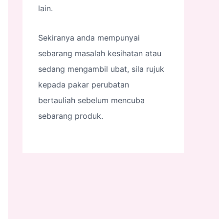
lain.
Sekiranya anda mempunyai
sebarang masalah kesihatan atau
sedang mengambil ubat, sila rujuk
kepada pakar perubatan
bertauliah sebelum mencuba
sebarang produk.