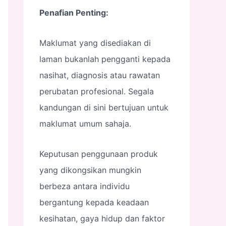
Penafian Penting:
Maklumat yang disediakan di
laman bukanlah pengganti kepada
nasihat, diagnosis atau rawatan
perubatan profesional. Segala
kandungan di sini bertujuan untuk
maklumat umum sahaja.
Keputusan penggunaan produk
yang dikongsikan mungkin
berbeza antara individu
bergantung kepada keadaan
kesihatan, gaya hidup dan faktor