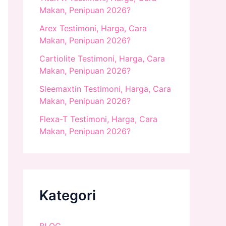
Makan, Penipuan 2026?
Arex Testimoni, Harga, Cara
Makan, Penipuan 2026?
Cartiolite Testimoni, Harga, Cara
Makan, Penipuan 2026?
Sleemaxtin Testimoni, Harga, Cara
Makan, Penipuan 2026?
Flexa-T Testimoni, Harga, Cara
Makan, Penipuan 2026?
Kategori
BLOG