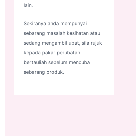
lain.
Sekiranya anda mempunyai
sebarang masalah kesihatan atau
sedang mengambil ubat, sila rujuk
kepada pakar perubatan
bertauliah sebelum mencuba
sebarang produk.