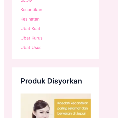
Kecantikan
Kesihatan
Ubat Kuat
Ubat Kurus
Ubat Usus
Produk Disyorkan