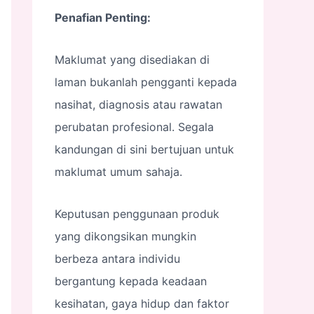
Penafian Penting:
Maklumat yang disediakan di
laman bukanlah pengganti kepada
nasihat, diagnosis atau rawatan
perubatan profesional. Segala
kandungan di sini bertujuan untuk
maklumat umum sahaja.
Keputusan penggunaan produk
yang dikongsikan mungkin
berbeza antara individu
bergantung kepada keadaan
kesihatan, gaya hidup dan faktor