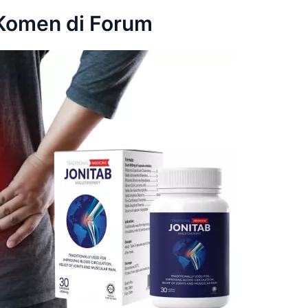
 Komen di Forum