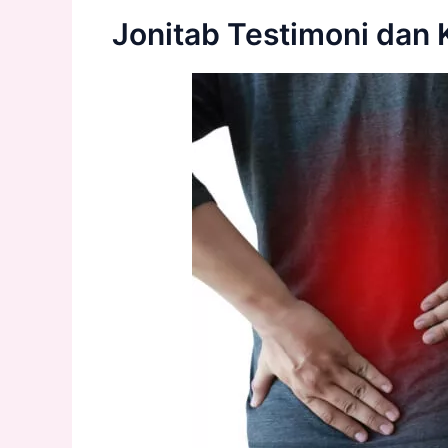
Jonitab Testimoni dan