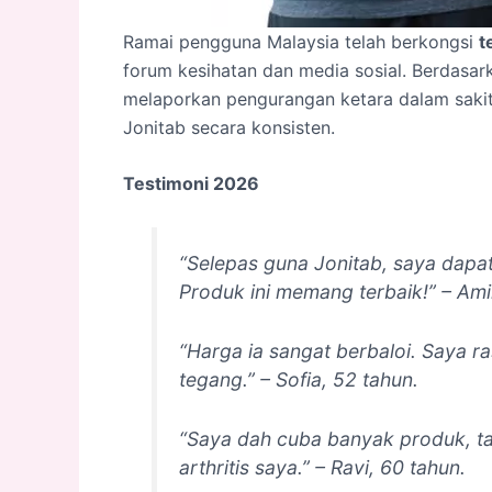
Ramai pengguna Malaysia telah berkongsi
t
forum kesihatan dan media sosial. Berdasa
melaporkan pengurangan ketara dalam sakit 
Jonitab secara konsisten.
Testimoni 2026
“Selepas guna Jonitab, saya dapat
Produk ini memang terbaik!” – Ami
“Harga ia sangat berbaloi. Saya ra
tegang.” – Sofia, 52 tahun.
“Saya dah cuba banyak produk, ta
arthritis saya.” – Ravi, 60 tahun.