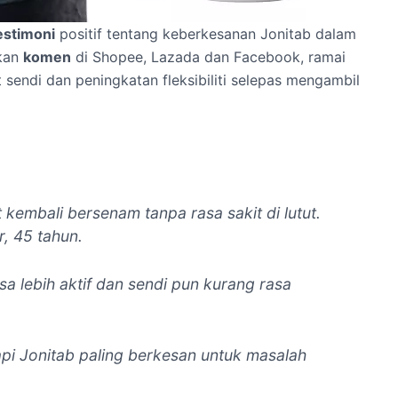
estimoni
positif tentang keberkesanan Jonitab dalam
rkan
komen
di Shopee, Lazada dan Facebook, ramai
sendi dan peningkatan fleksibiliti selepas mengambil
 kembali bersenam tanpa rasa sakit di lutut.
r, 45 tahun.
sa lebih aktif dan sendi pun kurang rasa
pi Jonitab paling berkesan untuk masalah