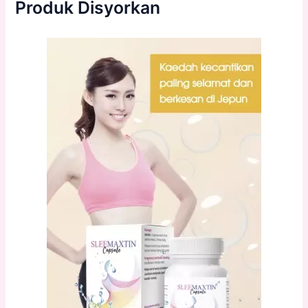
Produk Disyorkan