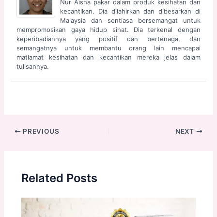
Nur Aisha pakar dalam produk kesihatan dan
kecantikan. Dia dilahirkan dan dibesarkan di
Malaysia dan sentiasa bersemangat untuk
mempromosikan gaya hidup sihat. Dia terkenal dengan
keperibadiannya yang positif dan bertenaga, dan
semangatnya untuk membantu orang lain mencapai
matlamat kesihatan dan kecantikan mereka jelas dalam
tulisannya.
PREVIOUS
NEXT
Related Posts