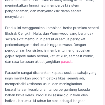
meningkatkan fungsi hati, memperbaiki sistem
penghadaman, dan menyahtoksik darah secara
menyeluruh.
Produk ini menggunakan kombinasi herba premium seperti
Ekstrak Cengkih, Halia, dan Wormwood yang bertindak
secara aktif membunuh parasit di semua peringkat
perkembangan – dari telur hingga dewasa. Dengan
penggunaan konsisten, ia membantu menghapuskan
gejala seperti nafas berbau, ketuat kulit, sembelit kronik,
dan rasa kelesuan akibat jangkitan
parasit
.
Parasotin sangat disarankan kepada sesiapa sahaja yang
ingin melakukan program detoksifikasi semulajadi,
memperbaiki kesihatan usus, dan meningkatkan
kesejahteraan keseluruhan tanpa bergantung kepada
bahan kimia keras. Produk ini sesuai digunakan oleh
individu berumur 14 tahun ke atas sebagai langkah