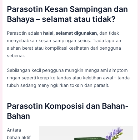
Parasotin Kesan Sampingan dan
Bahaya – selamat atau tidak?
Parasotin adalah
halal, selamat digunakan
, dan tidak
menyebabkan kesan sampingan serius. Tiada laporan
alahan berat atau komplikasi kesihatan dari pengguna
sebenar.
Sebilangan kecil pengguna mungkin mengalami simptom
ringan seperti kerap ke tandas atau keletihan awal – tanda
tubuh sedang menyingkirkan toksin dan parasit.
Parasotin Komposisi dan Bahan-
Bahan
Antara
bahan aktif