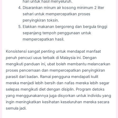
hari untuk hasil menyeluruh.
Disarankan minum air kosong minimum 2 liter
sehari untuk mempercepatkan proses
penyingkiran toksin.
Elakkan makanan bergoreng dan bergula tinggi
sepanjang tempoh penggunaan untuk
mempercepatkan hasil.
Konsistensi sangat penting untuk mendapat manfaat
penuh pencuci usus terbaik di Malaysia ini. Dengan
mengikuti panduan ini, ubat boleh membantu melancarkan
proses pencernaan dan mempercepatkan penyingkiran
parasit dari badan. Ramai pengguna mendapati kulit
mereka menjadi lebih bersih dan nafas mereka lebih segar
selepas mengikuti diet dengan disiplin. Program detoks
yang menggunakannya juga disyorkan untuk individu yang
ingin meningkatkan kesihatan keseluruhan mereka secara
semula jadi.