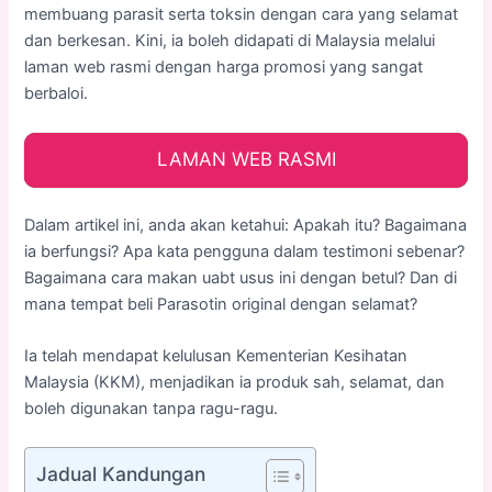
membuang parasit serta toksin dengan cara yang selamat
dan berkesan. Kini, ia boleh didapati di Malaysia melalui
laman web rasmi dengan harga promosi yang sangat
berbaloi.
LAMAN WEB RASMI
Dalam artikel ini, anda akan ketahui: Apakah itu? Bagaimana
ia berfungsi? Apa kata pengguna dalam testimoni sebenar?
Bagaimana cara makan uabt usus ini dengan betul? Dan di
mana tempat beli Parasotin original dengan selamat?
Ia telah mendapat kelulusan Kementerian Kesihatan
Malaysia (KKM), menjadikan ia produk sah, selamat, dan
boleh digunakan tanpa ragu-ragu.
Jadual Kandungan