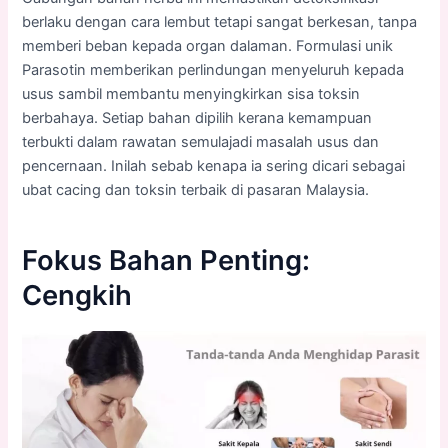
berlaku dengan cara lembut tetapi sangat berkesan, tanpa
memberi beban kepada organ dalaman. Formulasi unik
Parasotin memberikan perlindungan menyeluruh kepada
usus sambil membantu menyingkirkan sisa toksin
berbahaya. Setiap bahan dipilih kerana kemampuan
terbukti dalam rawatan semulajadi masalah usus dan
pencernaan. Inilah sebab kenapa ia sering dicari sebagai
ubat cacing dan toksin terbaik di pasaran Malaysia.
Fokus Bahan Penting:
Cengkih