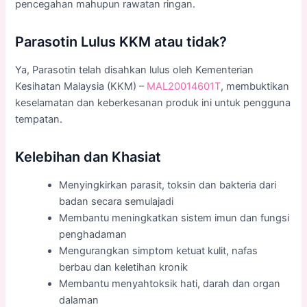
pencegahan mahupun rawatan ringan.
Parasotin Lulus KKM atau tidak?
Ya, Parasotin telah disahkan lulus oleh Kementerian
Kesihatan Malaysia (KKM) –
MAL20014601T
, membuktikan
keselamatan dan keberkesanan produk ini untuk pengguna
tempatan.
Kelebihan dan Khasiat
Menyingkirkan parasit, toksin dan bakteria dari
badan secara semulajadi
Membantu meningkatkan sistem imun dan fungsi
penghadaman
Mengurangkan simptom ketuat kulit, nafas
berbau dan keletihan kronik
Membantu menyahtoksik hati, darah dan organ
dalaman