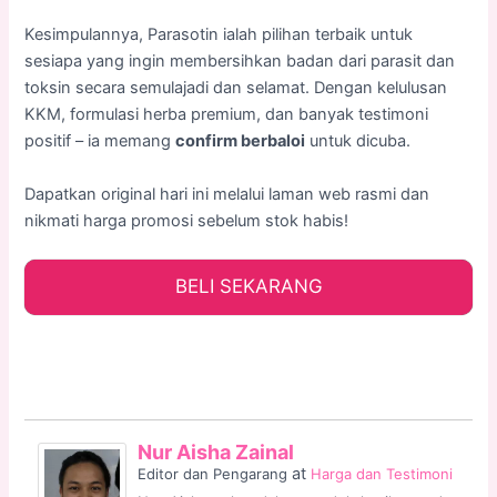
Kesimpulannya, Parasotin ialah pilihan terbaik untuk
sesiapa yang ingin membersihkan badan dari parasit dan
toksin secara semulajadi dan selamat. Dengan kelulusan
KKM, formulasi herba premium, dan banyak testimoni
positif – ia memang
confirm berbaloi
untuk dicuba.
Dapatkan original hari ini melalui laman web rasmi dan
nikmati harga promosi sebelum stok habis!
BELI SEKARANG
Nur Aisha Zainal
at
Editor dan Pengarang
Harga dan Testimoni