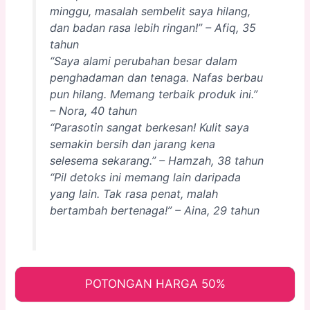
minggu, masalah sembelit saya hilang,
dan badan rasa lebih ringan!” – Afiq, 35
tahun
“Saya alami perubahan besar dalam
penghadaman dan tenaga. Nafas berbau
pun hilang. Memang terbaik produk ini.”
– Nora, 40 tahun
“Parasotin sangat berkesan! Kulit saya
semakin bersih dan jarang kena
selesema sekarang.” – Hamzah, 38 tahun
“Pil detoks ini memang lain daripada
yang lain. Tak rasa penat, malah
bertambah bertenaga!” – Aina, 29 tahun
POTONGAN HARGA 50%