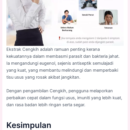
Ekstrak Cengkih adalah ramuan penting kerana
kekuatannya dalam membasmi parasit dan bakteria jahat.
Ia mengandungi eugenol, sejenis antiseptik semulajadi
yang kuat, yang membantu melindungi dan memperbaiki
tisu usus yang rosak akibat jangkitan.
Dengan pengambilan Cengkih, pengguna melaporkan
perbaikan cepat dalam fungsi usus, imuniti yang lebih kuat,
dan rasa badan lebih ringan serta segar.
Kesimpulan