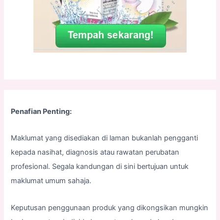
Penafian Penting:
Maklumat yang disediakan di laman bukanlah pengganti
kepada nasihat, diagnosis atau rawatan perubatan
profesional. Segala kandungan di sini bertujuan untuk
maklumat umum sahaja.
Keputusan penggunaan produk yang dikongsikan mungkin