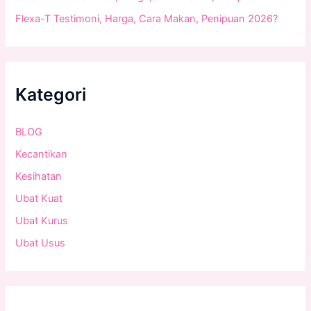
Flexa-T Testimoni, Harga, Cara Makan, Penipuan 2026?
Kategori
BLOG
Kecantikan
Kesihatan
Ubat Kuat
Ubat Kurus
Ubat Usus