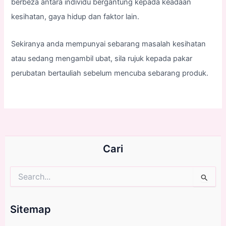
berbeza antara individu bergantung kepada keadaan
kesihatan, gaya hidup dan faktor lain.
Sekiranya anda mempunyai sebarang masalah kesihatan
atau sedang mengambil ubat, sila rujuk kepada pakar
perubatan bertauliah sebelum mencuba sebarang produk.
Cari
Search
for:
Sitemap