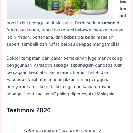
tes
tim
oni
positif dari pengguna di Malaysia. Berdasarkan
komen
di
forum kesihatan, ramai berkongsi bahawa mereka merasa
lebih ringan, bertenaga, dan bebas daripada masalah
seperti sembelit dan nafas berbau selepas mengambil ia.
Doktor tempatan dan pakar pemakanan juga menyokong
penggunaan Parasotin sebagai sebahagian daripada rutin
penjagaan kesihatan semulajadi. Forum Tiktok dan
Facebook kesihatan menunjukkan ramai pengguna
menyarankan ia kepada keluarga dan kawan-kawan
sebagai “ubat cuci usus” paling dipercayai di Malaysia.
Testimoni 2026
“Selepas makan Parasotin selama 2