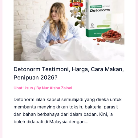
Detonorm Testimoni, Harga, Cara Makan,
Penipuan 2026?
Ubat Usus
/ By
Nur Aisha Zainal
Detonorm ialah kapsul semulajadi yang direka untuk
membantu menyingkirkan toksin, bakteria, parasit
dan bahan berbahaya dari dalam badan. Kini, ia
boleh didapati di Malaysia dengan…