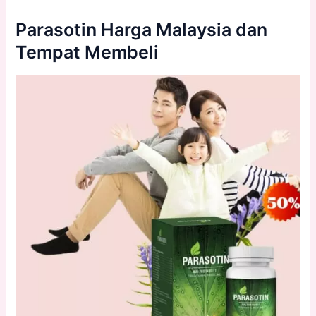
Parasotin Harga Malaysia dan
Tempat Membeli