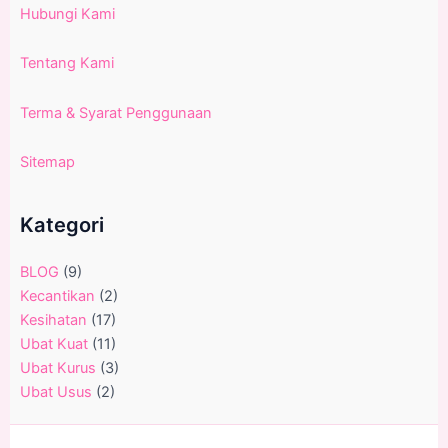
Hubungi Kami
Tentang Kami
Terma & Syarat Penggunaan
Sitemap
Kategori
BLOG
(9)
Kecantikan
(2)
Kesihatan
(17)
Ubat Kuat
(11)
Ubat Kurus
(3)
Ubat Usus
(2)