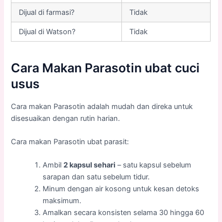
Dijual di farmasi?
Tidak
Dijual di Watson?
Tidak
Cara Makan Parasotin ubat cuci
usus
Cara makan Parasotin adalah mudah dan direka untuk
disesuaikan dengan rutin harian.
Cara makan Parasotin ubat parasit:
Ambil
2 kapsul sehari
– satu kapsul sebelum
sarapan dan satu sebelum tidur.
Minum dengan air kosong untuk kesan detoks
maksimum.
Amalkan secara konsisten selama 30 hingga 60